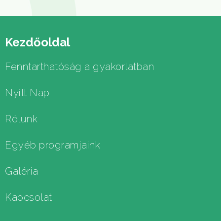
Kezdőoldal
Fenntarthatóság a gyakorlatban
Nyílt Nap
Rólunk
Egyéb programjaink
Galéria
Kapcsolat